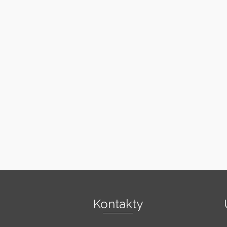
Kontakty